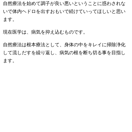
自然療法を始めて調子が良い悪いということに惑わされな
いで体内ヘドロを出すおもいで続けていってほしいと思い
ます。
現在医学は、病気を抑え込むものです。
自然療法は根本療法として、身体の中をキレイに掃除浄化
して流しだすを繰り返し、病気の根を断ち切る事を目指し
ます。