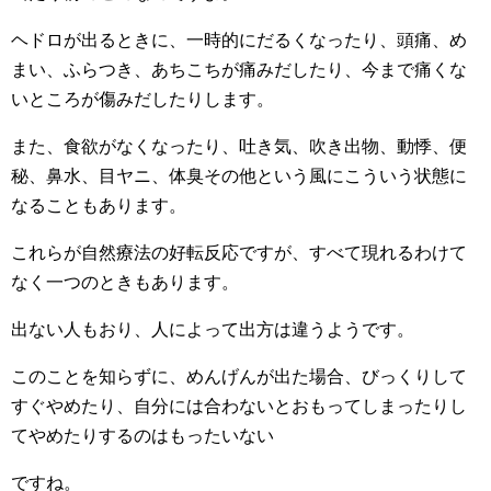
ヘドロが出るときに、一時的にだるくなったり、頭痛、め
まい、ふらつき、あちこちが痛みだしたり、今まで痛くな
いところが傷みだしたりします。
また、食欲がなくなったり、吐き気、吹き出物、動悸、便
秘、鼻水、目ヤニ、体臭その他という風にこういう状態に
なることもあります。
これらが自然療法の好転反応ですが、すべて現れるわけて
なく一つのときもあります。
出ない人もおり、人によって出方は違うようです。
このことを知らずに、めんげんが出た場合、びっくりして
すぐやめたり、自分には合わないとおもってしまったりし
てやめたりするのはもったいない
ですね。