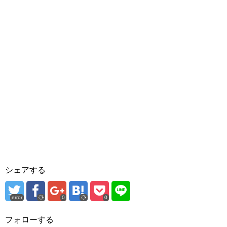
シェアする
error
0
0
フォローする