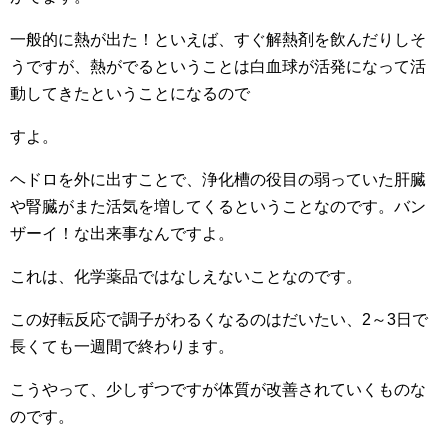
一般的に熱が出た！といえば、すぐ解熱剤を飲んだりしそ
うですが、熱がでるということは白血球が活発になって活
動してきたということになるので
すよ。
ヘドロを外に出すことで、浄化槽の役目の弱っていた肝臓
や腎臓がまた活気を増してくるということなのです。バン
ザーイ！な出来事なんですよ。
これは、化学薬品ではなしえないことなのです。
この好転反応で調子がわるくなるのはだいたい、2～3日で
長くても一週間で終わります。
こうやって、少しずつですが体質が改善されていくものな
のです。