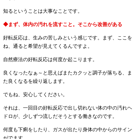
知るということは大事なことです。
◆まず、体内の汚れを流すこと。そこから改善がある
好転反応は、生みの苦しみという感じです。まず、ここを
ね、通ると希望が見えてくるんですよ。
自然療法の好転反応は何度か起こります。
良くなったなぁ～と思えばまたカクッと調子が落ちる、ま
た良くなるを繰り返します。
でもね、安心してください。
それは、一回目の好転反応で出し切れない体の中の汚れヘ
ドロが、少しずつ流しだそうとする働きなのです。
何度も下痢をしたり、ガスが出たり身体の中からのサイン
がでます。