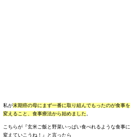
私が
末期癌の母にまず一番に取り組んでもったのが食事を
変えること、食事療法から始めました
。
こちらが『玄米ご飯と野菜いっぱい食べれるような食事に
変えていこうね！』と言ったら