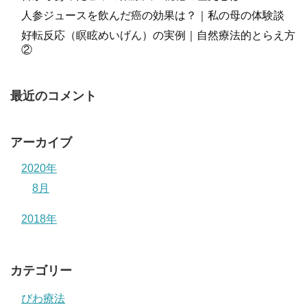
人参ジュースを飲んだ癌の効果は？｜私の母の体験談
好転反応（瞑眩めいげん）の実例｜自然療法的とらえ方
②
最近のコメント
アーカイブ
2020年
8月
2018年
カテゴリー
びわ療法